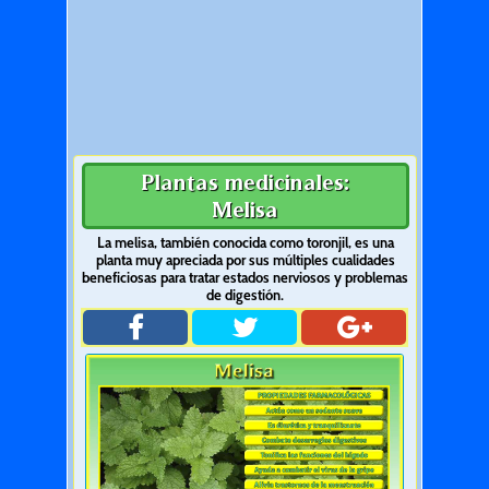
Plantas medicinales:
Melisa
La melisa, también conocida como toronjil, es una
planta muy apreciada por sus múltiples cualidades
beneficiosas para tratar estados nerviosos y problemas
de digestión.