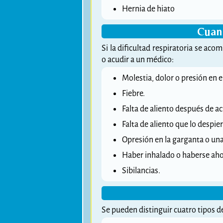
Hernia de hiato
Cuan
Si la dificultad respiratoria se ac
o acudir a un médico:
Molestia, dolor o presión en 
Fiebre.
Falta de aliento después de ac
Falta de aliento que lo despie
Opresión en la garganta o una 
Haber inhalado o haberse aho
Sibilancias.
Se pueden distinguir cuatro tipos d