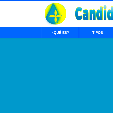
¿QUÉ ES?
TIPOS