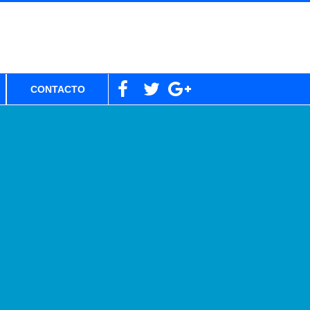
CONTACTO