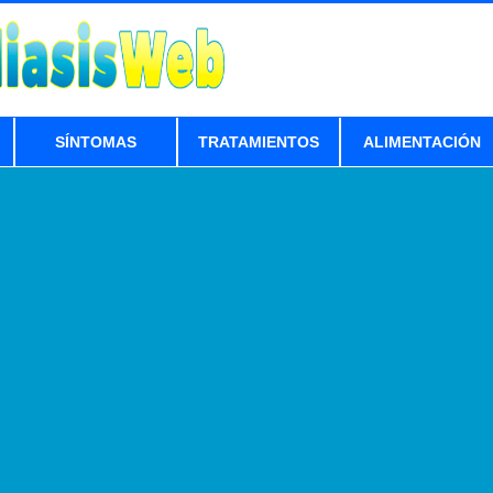
SÍNTOMAS
TRATAMIENTOS
ALIMENTACIÓN