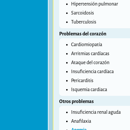
Hipertensión pulmonar
Sarcoidosis
Tuberculosis
Problemas del corazón
Cardiomiopatía
Arritmias cardíacas
Ataque del corazón
Insuficiencia cardíaca
Pericarditis
Isquemia cardiaca
Otros problemas
Insuficiencia renal aguda
Anafilaxia