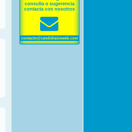
consulta o sugerencia
contacta con nosotros
contacto@candidiasisweb.com