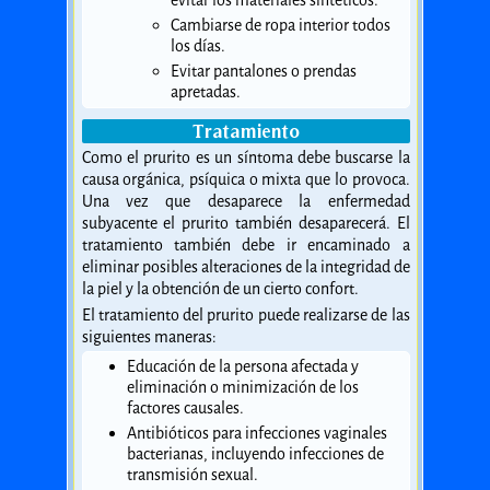
evitar los materiales sintéticos.
Cambiarse de ropa interior todos
los días.
Evitar pantalones o prendas
apretadas.
Tratamiento
Como el prurito es un síntoma debe buscarse la
causa orgánica, psíquica o mixta que lo provoca.
Una vez que desaparece la enfermedad
subyacente el prurito también desaparecerá. El
tratamiento también debe ir encaminado a
eliminar posibles alteraciones de la integridad de
la piel y la obtención de un cierto confort.
El tratamiento del prurito puede realizarse de las
siguientes maneras:
Educación de la persona afectada y
eliminación o minimización de los
factores causales.
Antibióticos para infecciones vaginales
bacterianas, incluyendo infecciones de
transmisión sexual.