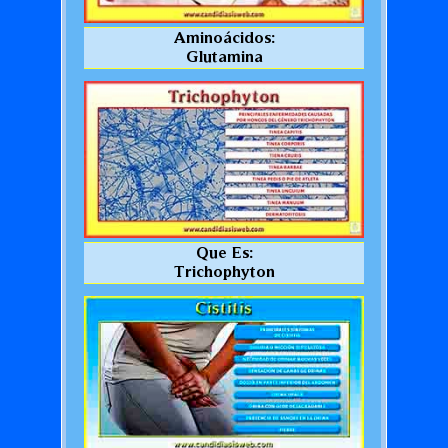
Aminoácidos:
Glutamina
Que Es:
Trichophyton