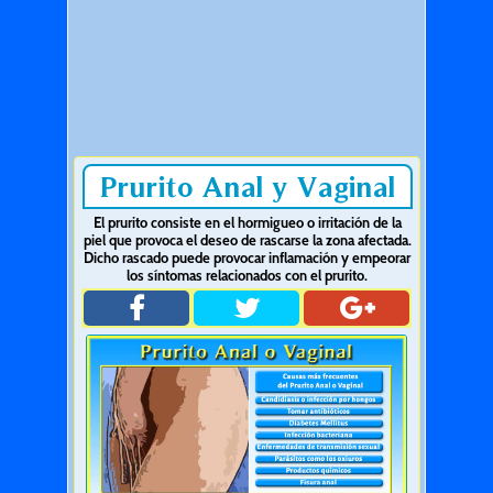
Prurito Anal y Vaginal
El prurito consiste en el hormigueo o irritación de la
piel que provoca el deseo de rascarse la zona afectada.
Dicho rascado puede provocar inflamación y empeorar
los síntomas relacionados con el prurito.