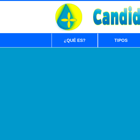
¿QUÉ ES?
TIPOS