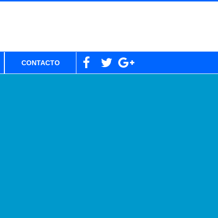
CONTACTO