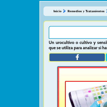
Inicio
Remedios y Tratamientos
Un urocultivo o cultivo y sensi
que se utiliza para analizar si 