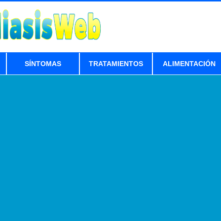
SÍNTOMAS
TRATAMIENTOS
ALIMENTACIÓN