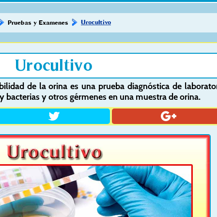
Urocultivo
Pruebas y Examenes
Urocultivo
bilidad de la orina es una prueba diagnóstica de laborato
hay bacterias y otros gérmenes en una muestra de orina.