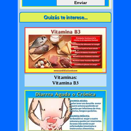
Quizás te interese...
Vitaminas:
Vitamina B3