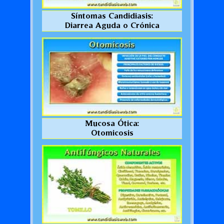
Síntomas Candidiasis:
Diarrea Aguda o Crónica
Mucosa Ótica:
Otomicosis