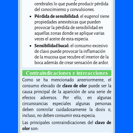
cerebrales lo que puede producir pérdida
del conocimiento y convulsiones.
Pérdida de sensibilidad:
el eugenol tiene
propiedades anestésicas que pueden
provocar la pérdida de sensibilidad en
aquellas zonas donde se aplique varias
veces el aceite de esta especia.
Sensibilidad bucal:
el consumo excesivo
de clavo puede provocar la inflamación
de la mucosa que recubre el interior de la
boca además de crear sensación de ardor.
Contraindicaciones e interacciones
Como se ha mencionado anteriormente, el
consumo elevado de
clavo de olor
puede ser la
causa principal de la aparición de una serie de
efectos adversos. Por ello, en algunas
circunstancias especiales algunas personas
deben controlar cuidadosamente la dosis o,
incluso, no deben consumir esta especia.
Las principales contraindicaciones del
clavo de
olor
son: