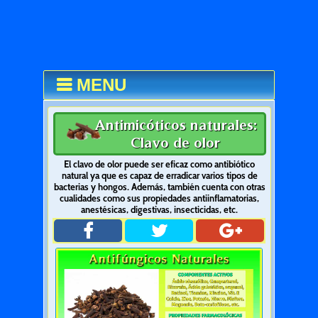
MENU
Antimicóticos naturales:
Clavo de olor
El clavo de olor puede ser eficaz como antibiótico
natural ya que es capaz de erradicar varios tipos de
bacterias y hongos. Además, también cuenta con otras
cualidades como sus propiedades antiinflamatorias,
anestésicas, digestivas, insecticidas, etc.