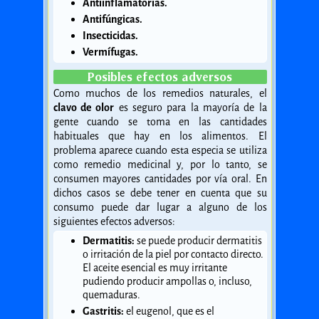
Antiinflamatorias.
Antifúngicas.
Insecticidas.
Vermífugas.
Posibles efectos adversos
Como muchos de los remedios naturales, el
clavo de olor
es seguro para la mayoría de la
gente cuando se toma en las cantidades
habituales que hay en los alimentos. El
problema aparece cuando esta especia se utiliza
como remedio medicinal y, por lo tanto, se
consumen mayores cantidades por vía oral. En
dichos casos se debe tener en cuenta que su
consumo puede dar lugar a alguno de los
siguientes efectos adversos:
Dermatitis:
se puede producir dermatitis
o irritación de la piel por contacto directo.
El aceite esencial es muy irritante
pudiendo producir ampollas o, incluso,
quemaduras.
Gastritis:
el eugenol, que es el