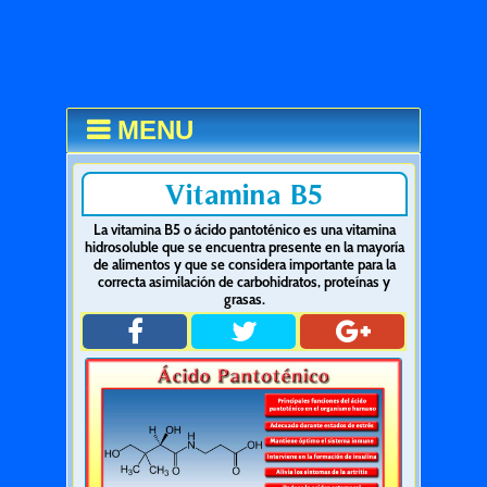
MENU
Vitamina B5
La vitamina B5 o ácido pantoténico es una vitamina
hidrosoluble que se encuentra presente en la mayoría
de alimentos y que se considera importante para la
correcta asimilación de carbohidratos, proteínas y
grasas.