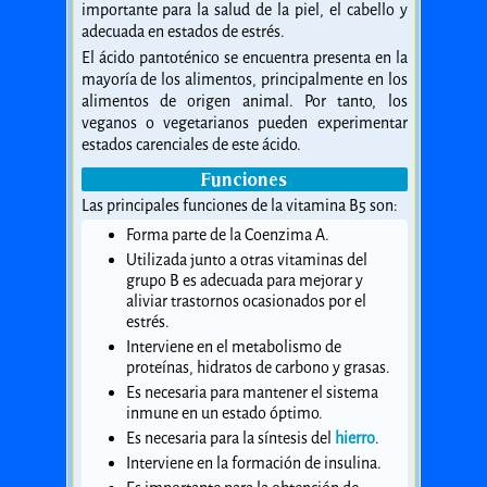
importante para la salud de la piel, el cabello y
adecuada en estados de estrés.
El ácido pantoténico se encuentra presenta en la
mayoría de los alimentos, principalmente en los
alimentos de origen animal. Por tanto, los
veganos o vegetarianos pueden experimentar
estados carenciales de este ácido.
Funciones
Las principales funciones de la vitamina B5 son:
Forma parte de la Coenzima A.
Utilizada junto a otras vitaminas del
grupo B es adecuada para mejorar y
aliviar trastornos ocasionados por el
estrés.
Interviene en el metabolismo de
proteínas, hidratos de carbono y grasas.
Es necesaria para mantener el sistema
inmune en un estado óptimo.
Es necesaria para la síntesis del
hierro
.
Interviene en la formación de insulina.