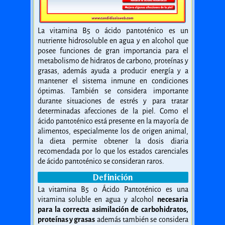
La vitamina B5 o ácido pantoténico es un
nutriente hidrosoluble en agua y en alcohol que
posee funciones de gran importancia para el
metabolismo de hidratos de carbono, proteínas y
grasas, además ayuda a producir energía y a
mantener el sistema inmune en condiciones
óptimas. También se considera importante
durante situaciones de estrés y para tratar
determinadas afecciones de la piel. Como el
ácido pantoténico está presente en la mayoría de
alimentos, especialmente los de origen animal,
la dieta permite obtener la dosis diaria
recomendada por lo que los estados carenciales
de ácido pantoténico se consideran raros.
Definición
La vitamina B5 o Ácido Pantoténico es una
vitamina soluble en agua y alcohol
necesaria
para la correcta asimilación de carbohidratos,
proteínas y grasas
además también se considera