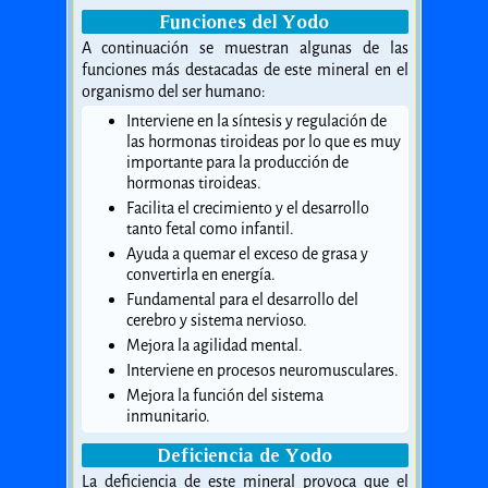
Funciones del Yodo
A continuación se muestran algunas de las
funciones más destacadas de este mineral en el
organismo del ser humano:
Interviene en la síntesis y regulación de
las hormonas tiroideas por lo que es muy
importante para la producción de
hormonas tiroideas.
Facilita el crecimiento y el desarrollo
tanto fetal como infantil.
Ayuda a quemar el exceso de grasa y
convertirla en energía.
Fundamental para el desarrollo del
cerebro y sistema nervioso.
Mejora la agilidad mental.
Interviene en procesos neuromusculares.
Mejora la función del sistema
inmunitario.
Deficiencia de Yodo
La deficiencia de este mineral provoca que el