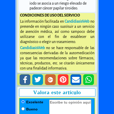
iodo se asocia a un riesgo elevado de
padecer cáncer papilar tiroideo.
CONDICIONES DE USO DEL SERVICIO
La información facilitada en
CandidiasisWeb
no
pretende en ningún caso sustituir a un servicio
de atención médica, así como tampoco debe
utilizarse con el fin de establecer un
diagnóstico o elegir un tratamiento.
CandidiasisWeb
no se hace responsable de las
consecuencias derivadas de la automedicación
ya que las recomendaciones sobre fármacos,
técnicas, productos, etc. se citarán únicamente
con una finalidad informativa.
Valora este artículo
Excelente
Bueno