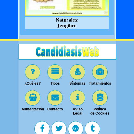
Naturales:
Jengibre
¿Qué es?
Tipos
Síntomas
Tratamientos
Alimentación
Contacto
Aviso
Política
Legal
de Cookies