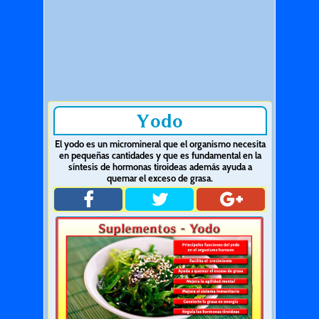
Yodo
El yodo es un micromineral que el organismo necesita
en pequeñas cantidades y que es fundamental en la
síntesis de hormonas tiroideas además ayuda a
quemar el exceso de grasa.