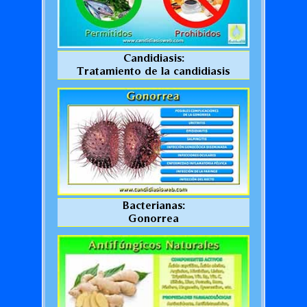
Candidiasis:
Tratamiento de la candidiasis
Bacterianas:
Gonorrea