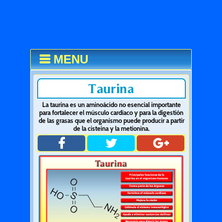
MENU
Taurina
La taurina es un aminoácido no esencial importante
para fortalecer el músculo cardíaco y para la digestión
de las grasas que el organismo puede producir a partir
de la cisteína y la metionina.