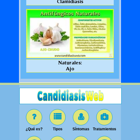
Clamidiasis
Naturales:
Ajo
¿Qué es?
Tipos
Síntomas
Tratamientos