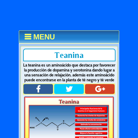
MENU
Teanina
La teanina es un aminoácido que destaca por favorecer
la producción de dopamina y serotonina dando lugar a
una sensación de relajación, además este aminoácido
puede encontrarse en la planta de té negro y té verde