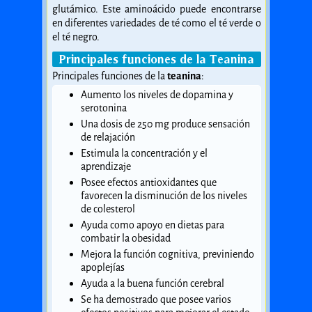
glutámico. Este aminoácido puede encontrarse
en diferentes variedades de té como el té verde o
el té negro.
Principales funciones de la Teanina
Principales funciones de la
teanina
:
Aumento los niveles de dopamina y
serotonina
Una dosis de 250 mg produce sensación
de relajación
Estimula la concentración y el
aprendizaje
Posee efectos antioxidantes que
favorecen la disminución de los niveles
de colesterol
Ayuda como apoyo en dietas para
combatir la obesidad
Mejora la función cognitiva, previniendo
apoplejías
Ayuda a la buena función cerebral
Se ha demostrado que posee varios