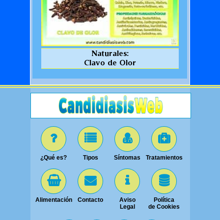
Naturales:
Clavo de Olor
¿Qué es?
Tipos
Síntomas
Tratamientos
Alimentación
Contacto
Aviso
Política
Legal
de Cookies