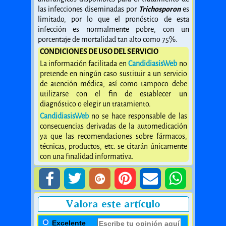
las infecciones diseminadas por
Trichosporon
es
limitado, por lo que el pronóstico de esta
infección es normalmente pobre, con un
porcentaje de mortalidad tan alto como 75%.
CONDICIONES DE USO DEL SERVICIO
La información facilitada en
CandidiasisWeb
no
pretende en ningún caso sustituir a un servicio
de atención médica, así como tampoco debe
utilizarse con el fin de establecer un
diagnóstico o elegir un tratamiento.
CandidiasisWeb
no se hace responsable de las
consecuencias derivadas de la automedicación
ya que las recomendaciones sobre fármacos,
técnicas, productos, etc. se citarán únicamente
con una finalidad informativa.
Valora este artículo
Excelente