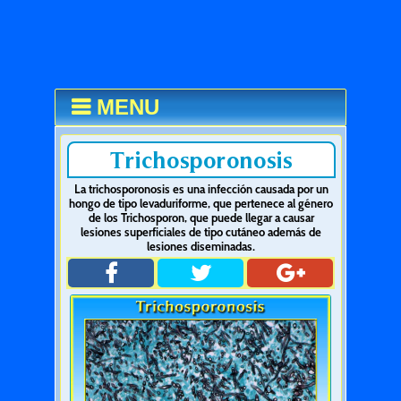
MENU
Trichosporonosis
La trichosporonosis es una infección causada por un
hongo de tipo levaduriforme, que pertenece al género
de los Trichosporon, que puede llegar a causar
lesiones superficiales de tipo cutáneo además de
lesiones diseminadas.