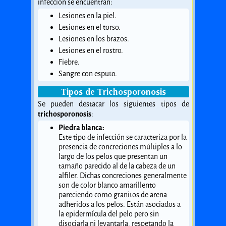
infección se encuentran:
Lesiones en la piel.
Lesiones en el torso.
Lesiones en los brazos.
Lesiones en el rostro.
Fiebre.
Sangre con esputo.
Tipos de Trichosporonosis
Se pueden destacar los siguientes tipos de
trichosporonosis
:
Piedra blanca:
Este tipo de infección se caracteriza por la
presencia de concreciones múltiples a lo
largo de los pelos que presentan un
tamaño parecido al de la cabeza de un
alfiler. Dichas concreciones generalmente
son de color blanco amarillento
pareciendo como granitos de arena
adheridos a los pelos. Están asociados a
la epidermícula del pelo pero sin
disociarla ni levantarla, respetando la