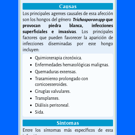
Causas
Los principales agentes causales de esta afección
son los hongos del género
Trichosporon spp
que
provocan piedra blanca, infecciones
superficiales e invasivas
. Los principales
factores que pueden favorecer la aparición de
infecciones diseminadas por este hongo
incluyen:
Quimioterapia citotóxica.
Enfermedades hematológicas malignas.
Quemaduras extensas.
Tratamiento prolongado con
corticoesteroides.
Cirugías valvulares.
Transplantes.
Diálisis peritoneal.
Sida.
Síntomas
Entre los síntomas más específicos de esta