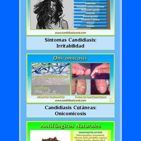
Síntomas Candidiasis:
Irritabilidad
Candidiasis Cutáneas:
Onicomicosis