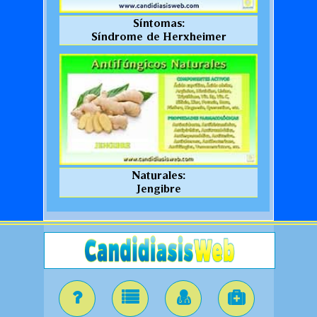
Síntomas:
Síndrome de Herxheimer
Naturales:
Jengibre