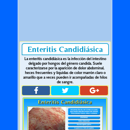
Enteritis Candidiásica
La enteritis candidiásica es la infección del intestino
delgado por hongos del género candida. Suele
caracterizarse por la aparición de dolor abdominal,
heces frecuentes y líquidas de color marrón claro o
amarillo que a veces pueden ir acompañadas de hilos
de sangre.