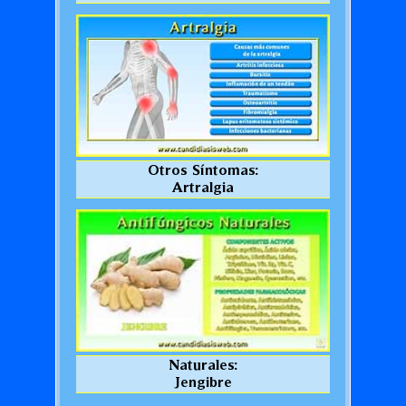
Otros Síntomas:
Artralgia
Naturales:
Jengibre